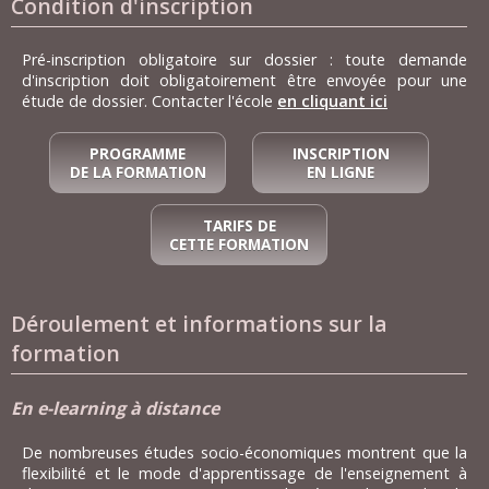
Condition d'inscription
Pré-inscription obligatoire sur dossier : toute demande
d'inscription doit obligatoirement être envoyée pour une
étude de dossier. Contacter l'école
en cliquant ici
PROGRAMME
INSCRIPTION
DE LA FORMATION
EN LIGNE
TARIFS DE
CETTE FORMATION
Déroulement et informations sur la
formation
En e-learning à distance
De nombreuses études socio-économiques montrent que la
flexibilité et le mode d'apprentissage de l'enseignement à