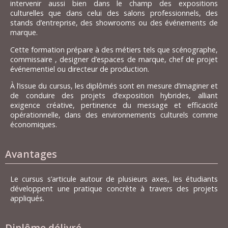
intervenir aussi bien dans le champ des expositions
culturelles que dans celui des salons professionnels, des
stands d’entreprise, des showrooms ou des événements de
marque.
Cette formation prépare à des métiers tels que scénographe,
commissaire , designer d’espaces de marque, chef de projet
événementiel ou directeur de production.
À l’issue du cursus, les diplômés sont en mesure d’imaginer et
de conduire des projets d’exposition hybrides, alliant
exigence créative, pertinence du message et efficacité
opérationnelle, dans des environnements culturels comme
économiques.
Avantages
Le cursus s’articule autour de plusieurs axes, les étudiants
développent une pratique concrète à travers des projets
appliqués.
Diplôme délivré