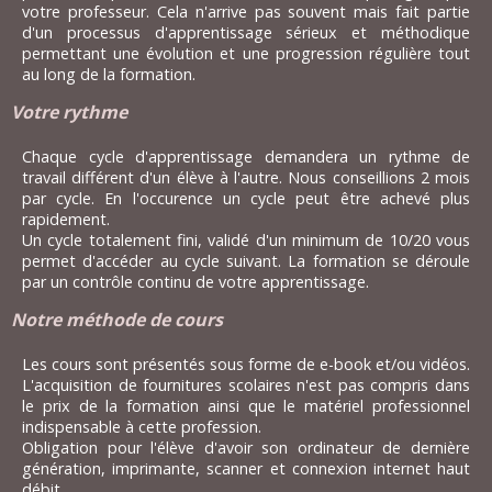
votre professeur. Cela n'arrive pas souvent mais fait partie
d'un processus d'apprentissage sérieux et méthodique
permettant une évolution et une progression régulière tout
au long de la formation.
Votre rythme
Chaque cycle d'apprentissage demandera un rythme de
travail différent d'un élève à l'autre. Nous conseillions 2 mois
par cycle. En l'occurence un cycle peut être achevé plus
rapidement.
Un cycle totalement fini, validé d'un minimum de 10/20 vous
permet d'accéder au cycle suivant. La formation se déroule
par un contrôle continu de votre apprentissage.
Notre méthode de cours
Les cours sont présentés sous forme de e-book et/ou vidéos.
L'acquisition de fournitures scolaires n'est pas compris dans
le prix de la formation ainsi que le matériel professionnel
indispensable à cette profession.
Obligation pour l'élève d'avoir son ordinateur de dernière
génération, imprimante, scanner et connexion internet haut
débit.