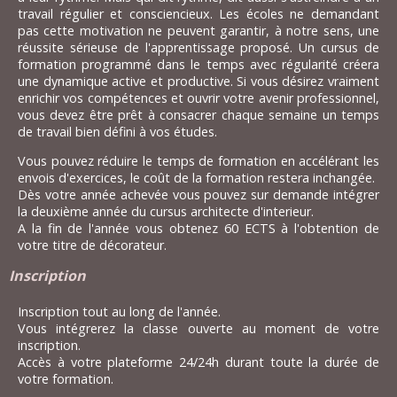
travail régulier et consciencieux. Les écoles ne demandant
pas cette motivation ne peuvent garantir, à notre sens, une
réussite sérieuse de l'apprentissage proposé. Un cursus de
formation programmé dans le temps avec régularité créera
une dynamique active et productive. Si vous désirez vraiment
enrichir vos compétences et ouvrir votre avenir professionnel,
vous devez être prêt à consacrer chaque semaine un temps
de travail bien défini à vos études.
Vous pouvez réduire le temps de formation en accélérant les
envois d'exercices, le coût de la formation restera inchangée.
Dès votre année achevée vous pouvez sur demande intégrer
la deuxième année du cursus architecte d'interieur.
A la fin de l'année vous obtenez 60 ECTS à l'obtention de
votre titre de décorateur.
Inscription
Inscription tout au long de l'année.
Vous intégrerez la classe ouverte au moment de votre
inscription.
Accès à votre plateforme 24/24h durant toute la durée de
votre formation.