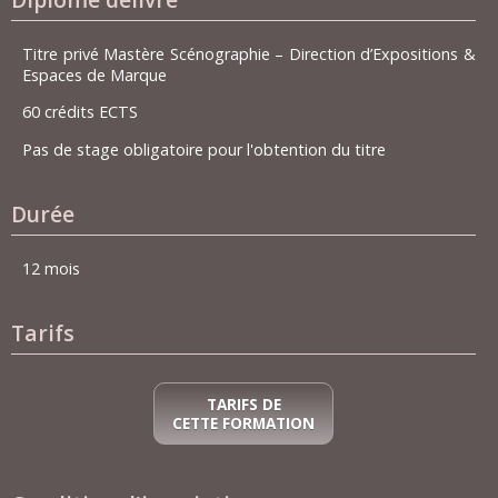
Titre privé Mastère Scénographie – Direction d’Expositions &
Espaces de Marque
60 crédits ECTS
Pas de stage obligatoire pour l'obtention du titre
Durée
12 mois
Tarifs
TARIFS DE
CETTE FORMATION