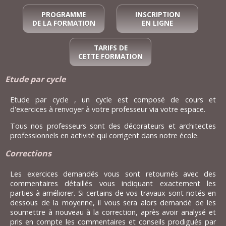
PROGRAMME
INSCRIPTION
DE LA FORMATION
EN LIGNE
TARIFS DE
CETTE FORMATION
Etude par cycle
Etude par cycle , un cycle est composé de cours et
d'exercices à renvoyer à votre professeur via votre espace.
Tous nos professeurs sont des décorateurs et architectes
professionnels en activité qui corrigent dans notre école.
Corrections
Les exercices demandés vous sont retournés avec des
commentaires détaillés vous indiquant exactement les
parties à améliorer. Si certains de vos travaux sont notés en
dessous de la moyenne, il vous sera alors demandé de les
soumettre à nouveau à la correction, après avoir analysé et
pris en compte les commentaires et conseils prodigués par