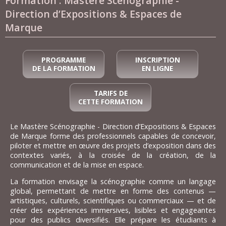
Formation : Mastère Scénographie -
Direction d’Expositions & Espaces de
Marque
PROGRAMME
INSCRIPTION
DE LA FORMATION
EN LIGNE
TARIFS DE
CETTE FORMATION
Le Mastère Scénographie - Direction d’Expositions & Espaces
de Marque forme des professionnels capables de concevoir,
piloter et mettre en œuvre des projets d’exposition dans des
contextes variés, à la croisée de la création, de la
communication et de la mise en espace.
La formation envisage la scénographie comme un langage
global, permettant de mettre en forme des contenus —
artistiques, culturels, scientifiques ou commerciaux — et de
créer des expériences immersives, lisibles et engageantes
pour des publics diversifiés. Elle prépare les étudiants à